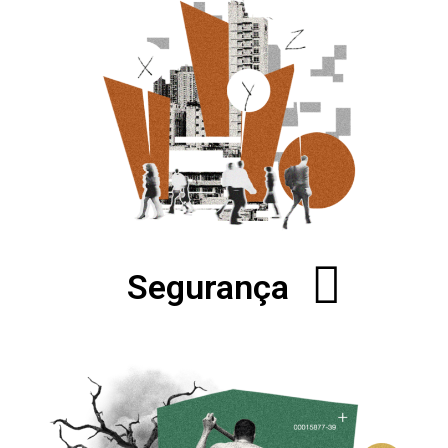
Segurança