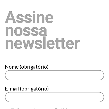
Assine
nossa
newsletter
Nome (obrigatório)
E-mail (obrigatório)