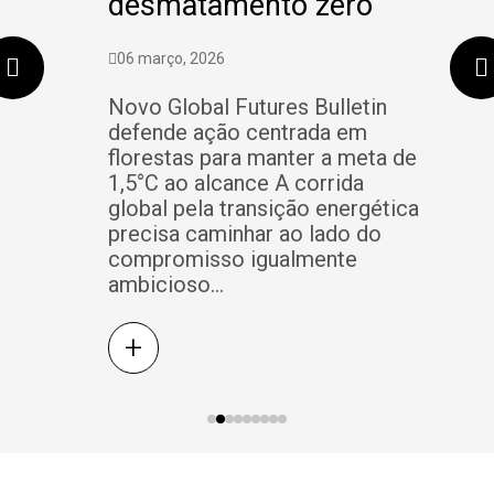
desmatamento zero
06 março, 2026
Novo Global Futures Bulletin
defende ação centrada em
florestas para manter a meta de
1,5°C ao alcance A corrida
global pela transição energética
precisa caminhar ao lado do
compromisso igualmente
ambicioso...
+