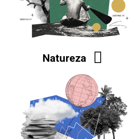
Natureza