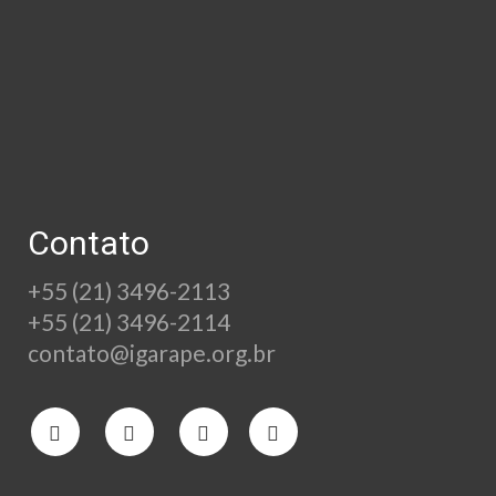
Contato
+55 (21) 3496-2113
+55 (21) 3496-2114
contato@igarape.org.br