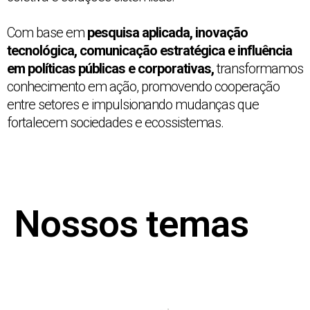
Com base em
pesquisa aplicada, inovação
tecnológica, comunicação estratégica e influência
em políticas públicas e corporativas,
transformamos
conhecimento em ação, promovendo cooperação
entre setores e impulsionando mudanças que
fortalecem sociedades e ecossistemas.
Nossos temas