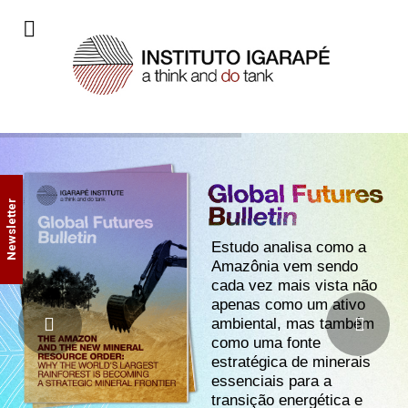
Newsletter
Estudo analisa como a
Amazônia vem sendo
cada vez mais vista não
apenas como um ativo
ambiental, mas também
como uma fonte
estratégica de minerais
essenciais para a
transição energética e