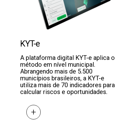
KYT-e
A plataforma digital KYT-e aplica o
método em nível municipal.
Abrangendo mais de 5.500
municípios brasileiros, a KYT-e
utiliza mais de 70 indicadores para
calcular riscos e oportunidades.
+