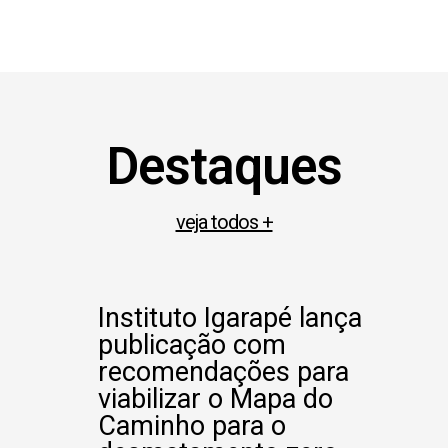
Destaques
veja todos +
Instituto Igarapé lança
publicação com
recomendações para
viabilizar o Mapa do
Caminho para o